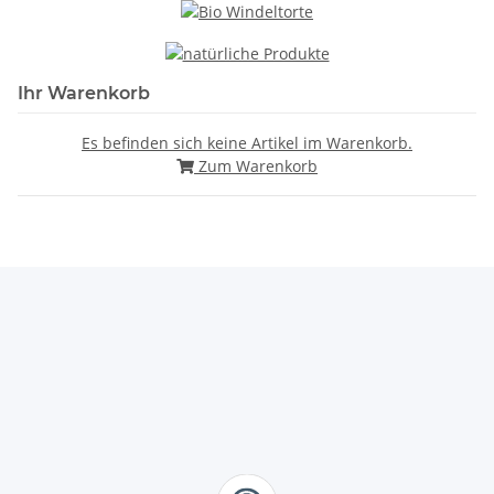
Ihr Warenkorb
Es befinden sich keine Artikel im Warenkorb.
Zum Warenkorb