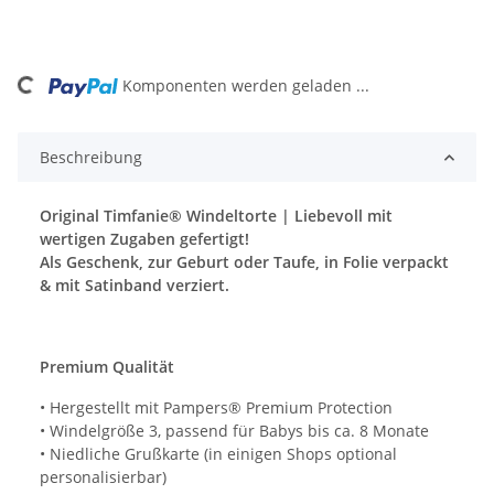
Loading...
Komponenten werden geladen ...
Beschreibung
Original Timfanie® Windeltorte | Liebevoll mit
wertigen Zugaben gefertigt!
Als Geschenk, zur Geburt oder Taufe, in Folie verpackt
& mit Satinband verziert.
Premium Qualität
• Hergestellt mit Pampers® Premium Protection
• Windelgröße 3, passend für Babys bis ca. 8 Monate
• Niedliche Grußkarte (in einigen Shops optional
personalisierbar)