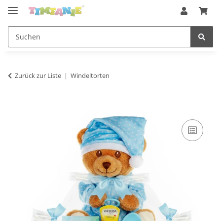
Zurück zur Liste
Windeltorten