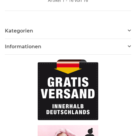
Artikel 1 - 16 von 16
Kategorien
Informationen