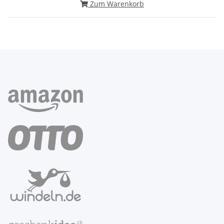
Zum Warenkorb