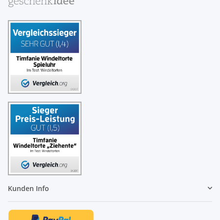
Kunden Info