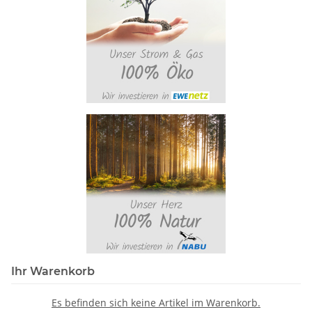
Ihr Warenkorb
Es befinden sich keine Artikel im Warenkorb.