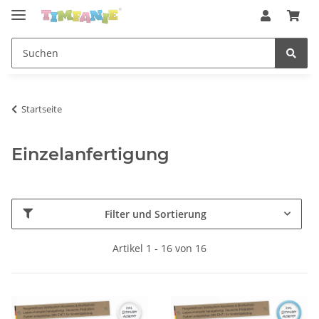
Startseite
Einzelanfertigung
Filter und Sortierung
Artikel 1 - 16 von 16