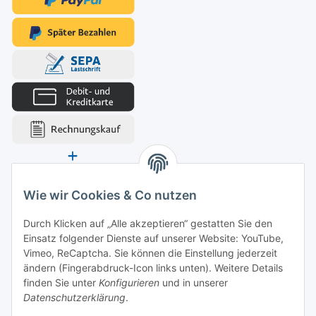
Wie wir Cookies & Co nutzen
Durch Klicken auf „Alle akzeptieren“ gestatten Sie den
Einsatz folgender Dienste auf unserer Website: YouTube,
Vimeo, ReCaptcha. Sie können die Einstellung jederzeit
ändern (Fingerabdruck-Icon links unten). Weitere Details
finden Sie unter
Konfigurieren
und in unserer
Datenschutzerklärung
.