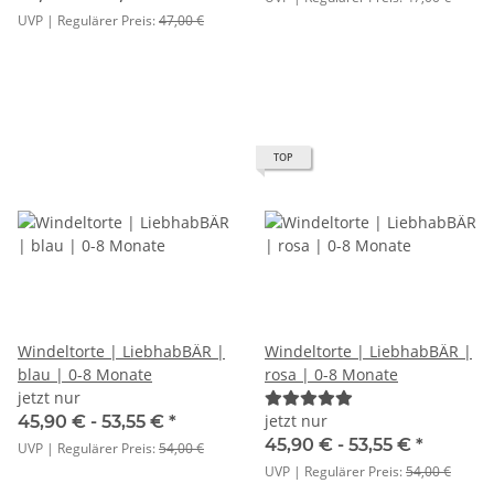
UVP | Regulärer Preis:
47,00 €
TOP
Windeltorte | LiebhabBÄR |
Windeltorte | LiebhabBÄR |
blau | 0-8 Monate
rosa | 0-8 Monate
jetzt nur
jetzt nur
45,90 € -
53,55 €
*
45,90 € -
53,55 €
*
UVP | Regulärer Preis:
54,00 €
UVP | Regulärer Preis:
54,00 €