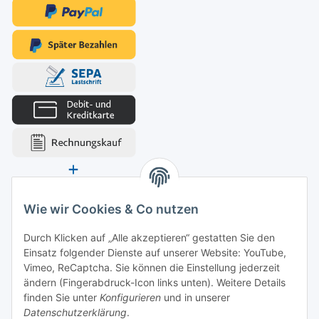
Wie wir Cookies & Co nutzen
Durch Klicken auf „Alle akzeptieren“ gestatten Sie den
Einsatz folgender Dienste auf unserer Website: YouTube,
Vimeo, ReCaptcha. Sie können die Einstellung jederzeit
ändern (Fingerabdruck-Icon links unten). Weitere Details
finden Sie unter
Konfigurieren
und in unserer
Datenschutzerklärung
.