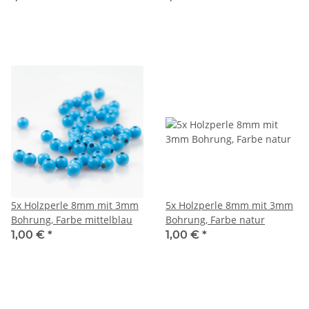
5x Holzperle 8mm mit 3mm
5x Holzperle 8mm mit 3mm
Bohrung, Farbe mittelblau
Bohrung, Farbe natur
1,00 €
*
1,00 €
*