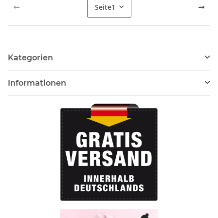
Seite
1
Kategorien
Informationen