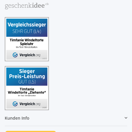
Kunden Info