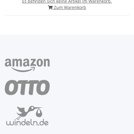
Es befinden sich keine Artikel im Warenkorb.
Zum Warenkorb