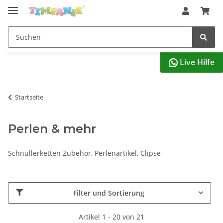
Live Hilfe

Startseite
Perlen & mehr
Schnullerketten Zubehör, Perlenartikel, Clipse
Filter und Sortierung
Artikel 1 - 20 von 21