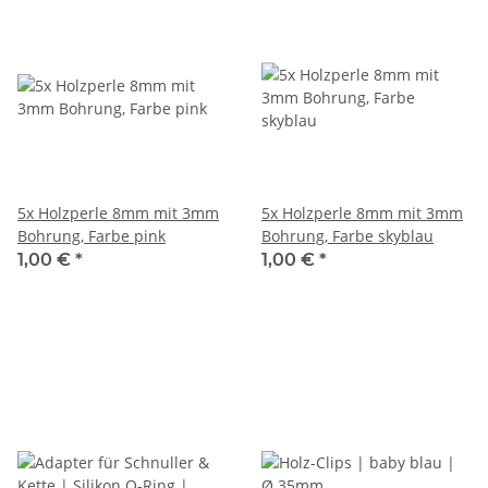
5x Holzperle 8mm mit 3mm
5x Holzperle 8mm mit 3mm
Bohrung, Farbe pink
Bohrung, Farbe skyblau
1,00 €
*
1,00 €
*