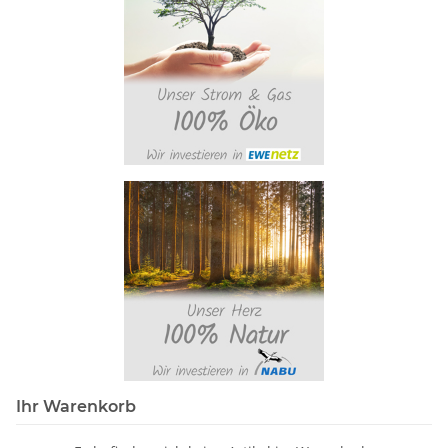
Ihr Warenkorb