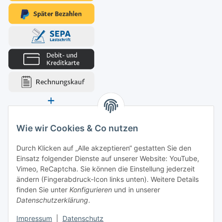
Wie wir Cookies & Co nutzen
Durch Klicken auf „Alle akzeptieren“ gestatten Sie den
Einsatz folgender Dienste auf unserer Website: YouTube,
Vimeo, ReCaptcha. Sie können die Einstellung jederzeit
ändern (Fingerabdruck-Icon links unten). Weitere Details
finden Sie unter
Konfigurieren
und in unserer
Datenschutzerklärung
.
Impressum
|
Datenschutz