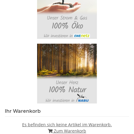
Ihr Warenkorb
Es befinden sich keine Artikel im Warenkorb.
Zum Warenkorb