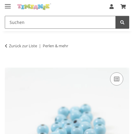
Zurück zur Liste
Perlen & mehr