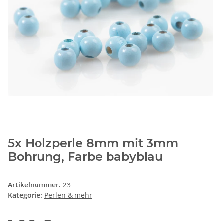
5x Holzperle 8mm mit 3mm
Bohrung, Farbe babyblau
Artikelnummer:
23
Kategorie:
Perlen & mehr