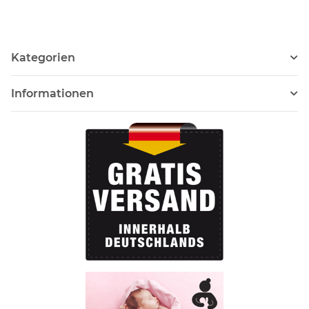
Kategorien
Informationen