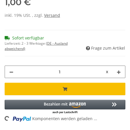
1,00 €
inkl. 19% USt. , zzgl.
Versand
Sofort verfügbar
Lieferzeit:
2 - 3 Werktage
(DE - Ausland
Frage zum Artikel
abweichend)
x
Loading...
Komponenten werden geladen ...