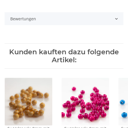
Bewertungen
Kunden kauften dazu folgende
Artikel: