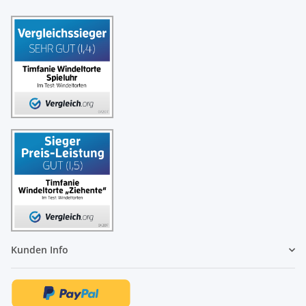
Kunden Info