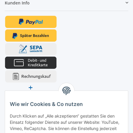
Kunden Info
Wie wir Cookies & Co nutzen
Durch Klicken auf „Alle akzeptieren“ gestatten Sie den
Einsatz folgender Dienste auf unserer Website: YouTube,
Vimeo, ReCaptcha. Sie können die Einstellung jederzeit