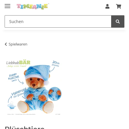
Spielwaren