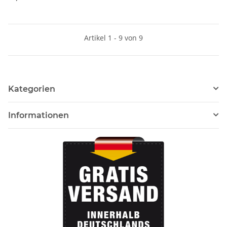
Artikel 1 - 9 von 9
Kategorien
Informationen