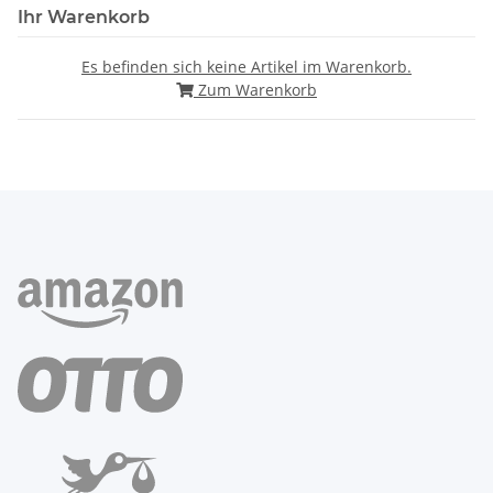
Ihr Warenkorb
Es befinden sich keine Artikel im Warenkorb.
Zum Warenkorb