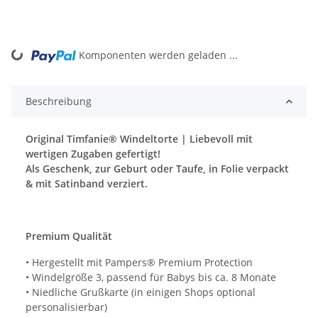
ing...
Komponenten werden geladen ...
Beschreibung
Original Timfanie® Windeltorte | Liebevoll mit
wertigen Zugaben gefertigt!
Als Geschenk, zur Geburt oder Taufe, in Folie verpackt
& mit Satinband verziert.
Premium Qualität
• Hergestellt mit Pampers® Premium Protection
• Windelgröße 3, passend für Babys bis ca. 8 Monate
• Niedliche Grußkarte (in einigen Shops optional
personalisierbar)