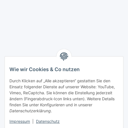
Wie wir Cookies & Co nutzen
Durch Klicken auf „Alle akzeptieren“ gestatten Sie den
Kunden Info
Einsatz folgender Dienste auf unserer Website: YouTube,
Vimeo, ReCaptcha. Sie können die Einstellung jederzeit
ändern (Fingerabdruck-Icon links unten). Weitere Details
finden Sie unter
Konfigurieren
und in unserer
Datenschutzerklärung
.
Impressum
|
Datenschutz