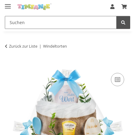
Zurück zur Liste
Windeltorten