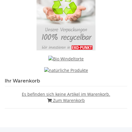
Ihr Warenkorb
Es befinden sich keine Artikel im Warenkorb.
Zum Warenkorb