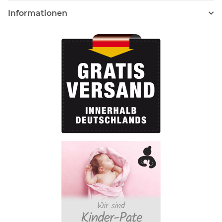
Informationen