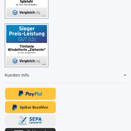
Kunden Info