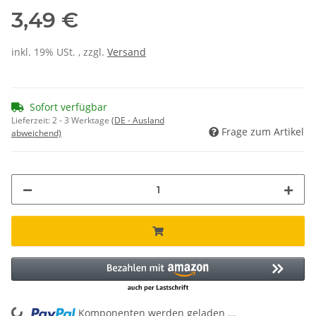
3,49 €
inkl. 19% USt. , zzgl.
Versand
Sofort verfügbar
Lieferzeit:
2 - 3 Werktage
(DE - Ausland
Frage zum Artikel
abweichend)
Komponenten werden geladen ...