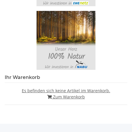
Ihr Warenkorb
Es befinden sich keine Artikel im Warenkorb.
Zum Warenkorb