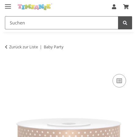
Zurück zur Liste
Baby Party