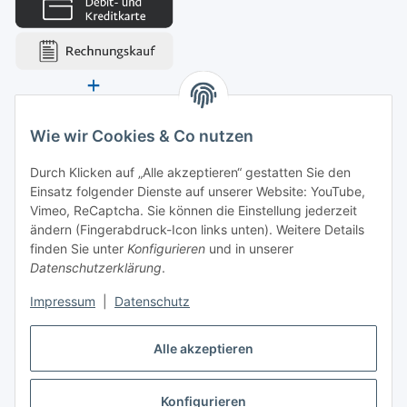
Wie wir Cookies & Co nutzen
Durch Klicken auf „Alle akzeptieren“ gestatten Sie den
Einsatz folgender Dienste auf unserer Website: YouTube,
Vimeo, ReCaptcha. Sie können die Einstellung jederzeit
ändern (Fingerabdruck-Icon links unten). Weitere Details
finden Sie unter
Konfigurieren
und in unserer
Datenschutzerklärung
.
Impressum
|
Datenschutz
Vertrag widerrufen
Alle akzeptieren
Konfigurieren